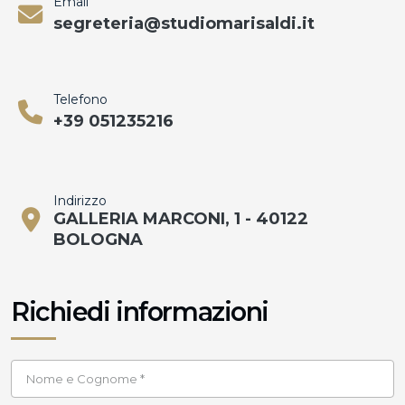
Email
segreteria@studiomarisaldi.it
Telefono
+39 051235216
Indirizzo
GALLERIA MARCONI, 1 - 40122
BOLOGNA
Richiedi informazioni