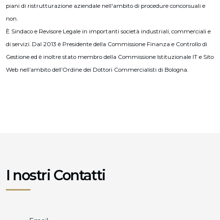
piani di ristrutturazione aziendale nell'ambito di procedure concorsuali e
non.
È Sindaco e Revisore Legale in importanti società industriali, commerciali e
di servizi. Dal 2013 è Presidente della Commissione Finanza e Controllo di
Gestione ed è inoltre stato membro della Commissione Istituzionale IT e Sito
Web nell’ambito dell’Ordine dei Dottori Commercialisti di Bologna.
I nostri Contatti