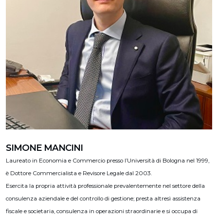
SIMONE MANCINI
Laureato in Economia e Commercio presso l’Università di Bologna nel 1999,
è Dottore Commercialista e Revisore Legale dal 2003.
Esercita la propria attività professionale prevalentemente nel settore della
consulenza aziendale e del controllo di gestione; presta altresì assistenza
fiscale e societaria, consulenza in operazioni straordinarie e si occupa di