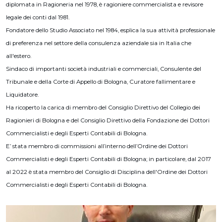
diplomata in Ragioneria nel 1978, è ragioniere commercialista e revisore
legale dei conti dal 1981.
Fondatore dello Studio Associato nel 1984, esplica la sua attività professionale
di preferenza nel settore della consulenza aziendale sia in Italia che
all'estero.
Sindaco di importanti società industriali e commerciali, Consulente del
Tribunale e della Corte di Appello di Bologna, Curatore fallimentare e
Liquidatore.
Ha ricoperto la carica di membro del Consiglio Direttivo del Collegio dei
Ragionieri di Bologna e del Consiglio Direttivo della Fondazione dei Dottori
Commercialisti e degli Esperti Contabili di Bologna.
E’ stata membro di commissioni all’interno dell’Ordine dei Dottori
Commercialisti e degli Esperti Contabili di Bologna; in particolare, dal 2017
al 2022 è stata membro del Consiglio di Disciplina dell'Ordine dei Dottori
Commercialisti e degli Esperti Contabili di Bologna.