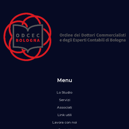
Menu
Lo Studio
Servizi
Associati
Link utili
Lavora con noi