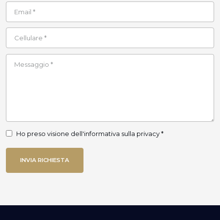
Ho preso visione dell'informativa sulla privacy *
INVIA RICHIESTA