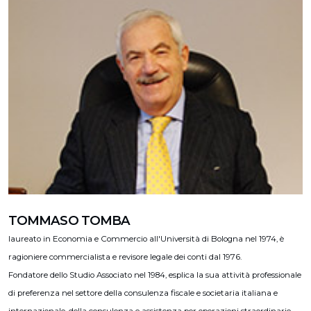
TOMMASO TOMBA
laureato in Economia e Commercio all'Università di Bologna nel 1974, è
ragioniere commercialista e revisore legale dei conti dal 1976.
Fondatore dello Studio Associato nel 1984, esplica la sua attività professionale
di preferenza nel settore della consulenza fiscale e societaria italiana e