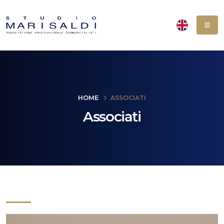
HOME
ASSOCIATI
Associati